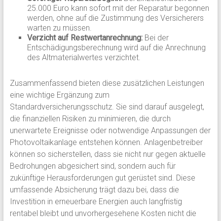
25.000 Euro kann sofort mit der Reparatur begonnen
werden, ohne auf die Zustimmung des Versicherers
warten zu müssen.
Verzicht auf Restwertanrechnung:
Bei der
Entschädigungsberechnung wird auf die Anrechnung
des Altmaterialwertes verzichtet.
Zusammenfassend bieten diese zusätzlichen Leistungen
eine wichtige Ergänzung zum
Standardversicherungsschutz. Sie sind darauf ausgelegt,
die finanziellen Risiken zu minimieren, die durch
unerwartete Ereignisse oder notwendige Anpassungen der
Photovoltaikanlage entstehen können. Anlagenbetreiber
können so sicherstellen, dass sie nicht nur gegen aktuelle
Bedrohungen abgesichert sind, sondern auch für
zukünftige Herausforderungen gut gerüstet sind. Diese
umfassende Absicherung trägt dazu bei, dass die
Investition in erneuerbare Energien auch langfristig
rentabel bleibt und unvorhergesehene Kosten nicht die