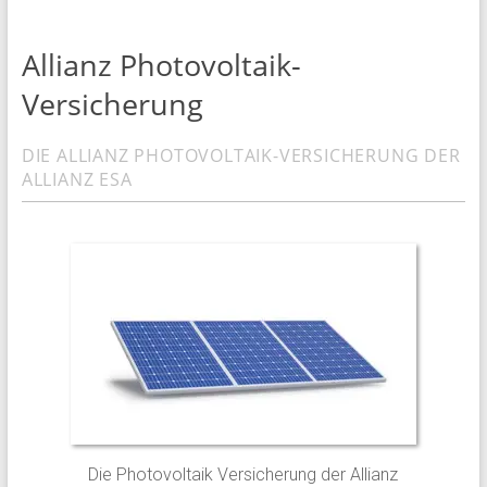
Allianz Photovoltaik-
Versicherung
DIE ALLIANZ PHOTOVOLTAIK-VERSICHERUNG DER
ALLIANZ ESA
Die Photovoltaik Versicherung der Allianz