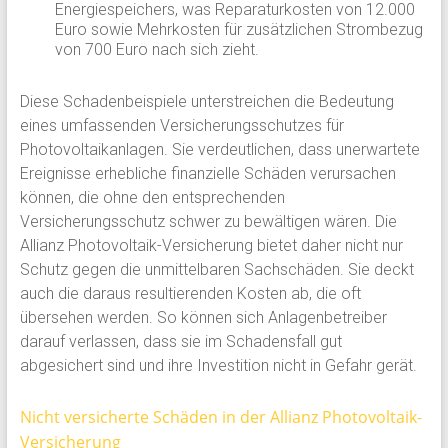
Energiespeichers, was Reparaturkosten von 12.000
Euro sowie Mehrkosten für zusätzlichen Strombezug
von 700 Euro nach sich zieht.
Diese Schadenbeispiele unterstreichen die Bedeutung
eines umfassenden Versicherungsschutzes für
Photovoltaikanlagen. Sie verdeutlichen, dass unerwartete
Ereignisse erhebliche finanzielle Schäden verursachen
können, die ohne den entsprechenden
Versicherungsschutz schwer zu bewältigen wären. Die
Allianz Photovoltaik-Versicherung bietet daher nicht nur
Schutz gegen die unmittelbaren Sachschäden. Sie deckt
auch die daraus resultierenden Kosten ab, die oft
übersehen werden. So können sich Anlagenbetreiber
darauf verlassen, dass sie im Schadensfall gut
abgesichert sind und ihre Investition nicht in Gefahr gerät.
Nicht versicherte Schäden in der Allianz Photovoltaik-
Versicherung