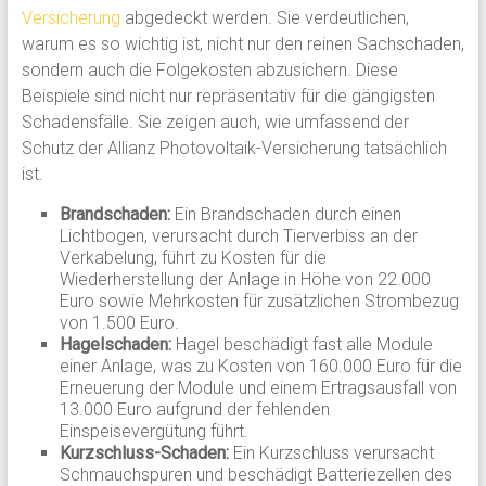
Versicherung
abgedeckt werden. Sie verdeutlichen,
warum es so wichtig ist, nicht nur den reinen Sachschaden,
sondern auch die Folgekosten abzusichern. Diese
Beispiele sind nicht nur repräsentativ für die gängigsten
Schadensfälle. Sie zeigen auch, wie umfassend der
Schutz der Allianz Photovoltaik-Versicherung tatsächlich
ist.
Brandschaden:
Ein Brandschaden durch einen
Lichtbogen, verursacht durch Tierverbiss an der
Verkabelung, führt zu Kosten für die
Wiederherstellung der Anlage in Höhe von 22.000
Euro sowie Mehrkosten für zusätzlichen Strombezug
von 1.500 Euro.
Hagelschaden:
Hagel beschädigt fast alle Module
einer Anlage, was zu Kosten von 160.000 Euro für die
Erneuerung der Module und einem Ertragsausfall von
13.000 Euro aufgrund der fehlenden
Einspeisevergütung führt.
Kurzschluss-Schaden:
Ein Kurzschluss verursacht
Schmauchspuren und beschädigt Batteriezellen des