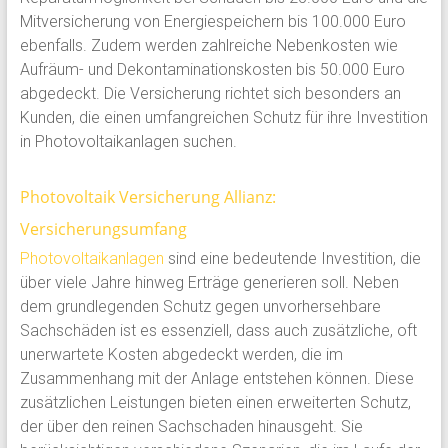
Mitversicherung von Energiespeichern bis 100.000 Euro
ebenfalls. Zudem werden zahlreiche Nebenkosten wie
Aufräum- und Dekontaminationskosten bis 50.000 Euro
abgedeckt. Die Versicherung richtet sich besonders an
Kunden, die einen umfangreichen Schutz für ihre Investition
in Photovoltaikanlagen suchen.
Photovoltaik Versicherung Allianz:
Versicherungsumfang
Photovoltaikanlagen
sind eine bedeutende Investition, die
über viele Jahre hinweg Erträge generieren soll. Neben
dem grundlegenden Schutz gegen unvorhersehbare
Sachschäden ist es essenziell, dass auch zusätzliche, oft
unerwartete Kosten abgedeckt werden, die im
Zusammenhang mit der Anlage entstehen können. Diese
zusätzlichen Leistungen bieten einen erweiterten Schutz,
der über den reinen Sachschaden hinausgeht. Sie