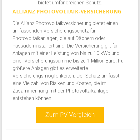
bietet umfangreichen Schutz.
ALLIANZ PHOTOVOLTAIK-VERSICHERUNG
Die Allianz Photovoltaikversicherung bietet einen
umfassenden Versicherungsschutz für
Photovoltaikanlagen, die auf Dächern oder
Fassaden installiert sind. Die Versicherung gilt für
Anlagen mit einer Leistung von bis zu 10 kWp und
einer Versicherungssumme bis zu 1 Million Euro. Für
größere Anlagen gibt es erweiterte
Versicherungsmöglichkeiten. Der Schutz umfasst
eine Vielzahl von Risiken und Kosten, die im
Zusammenhang mit der Photovoltaikanlage
entstehen können.
Zum PV Vergleich