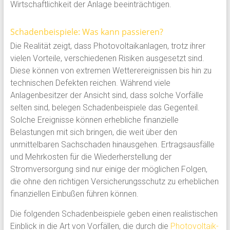
Wirtschaftlichkeit der Anlage beeinträchtigen.
Schadenbeispiele: Was kann passieren?
Die Realität zeigt, dass Photovoltaikanlagen, trotz ihrer
vielen Vorteile, verschiedenen Risiken ausgesetzt sind.
Diese können von extremen Wetterereignissen bis hin zu
technischen Defekten reichen. Während viele
Anlagenbesitzer der Ansicht sind, dass solche Vorfälle
selten sind, belegen Schadenbeispiele das Gegenteil.
Solche Ereignisse können erhebliche finanzielle
Belastungen mit sich bringen, die weit über den
unmittelbaren Sachschaden hinausgehen. Ertragsausfälle
und Mehrkosten für die Wiederherstellung der
Stromversorgung sind nur einige der möglichen Folgen,
die ohne den richtigen Versicherungsschutz zu erheblichen
finanziellen Einbußen führen können.
Die folgenden Schadenbeispiele geben einen realistischen
Einblick in die Art von Vorfällen, die durch die
Photovoltaik-