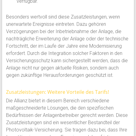
verfügbar.
Besonders wertvoll sind diese Zusatzleistungen, wenn
unerwartete Ereignisse eintreten. Dazu gehören
Verzögerungen bei der Inbetriebnahme der Anlage, die
nachträgliche Erweiterung der Anlage oder der technische
Fortschritt, der im Laufe der Jahre eine Modernisierung
erfordert. Durch die Integration solcher Faktoren in den
Versicherungsschutz kann sichergestellt werden, dass die
Anlage nicht nur gegen aktuelle Risiken, sondern auch
gegen zukünftige Herausforderungen geschützt ist.
Zusatzleistungen: Weitere Vorteile des Tarifs!
Die Allianz bietet in diesem Bereich verschiedene
maßgeschneiderte Lösungen, die den spezifischen
Bedürfnissen der Anlagenbetreiber gerecht werden. Diese
Zusatzleistungen sind ein wesentlicher Bestandteil der
Photovoltaik-Versicherung. Sie tragen dazu bei, dass Ihre