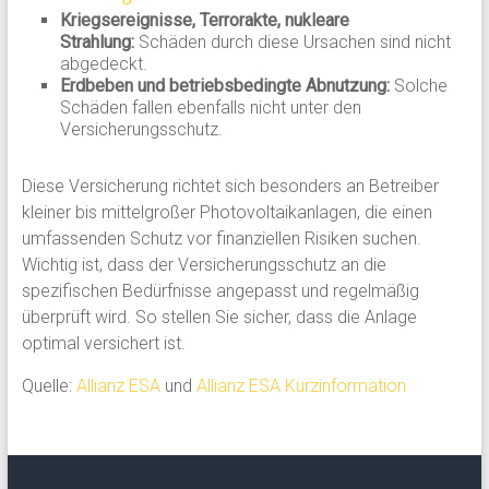
Kriegsereignisse, Terrorakte, nukleare
Strahlung:
Schäden durch diese Ursachen sind nicht
abgedeckt.
Erdbeben und betriebsbedingte Abnutzung:
Solche
Schäden fallen ebenfalls nicht unter den
Versicherungsschutz.
Diese Versicherung richtet sich besonders an Betreiber
kleiner bis mittelgroßer Photovoltaikanlagen, die einen
umfassenden Schutz vor finanziellen Risiken suchen.
Wichtig ist, dass der Versicherungsschutz an die
spezifischen Bedürfnisse angepasst und regelmäßig
überprüft wird. So stellen Sie sicher, dass die Anlage
optimal versichert ist.
Quelle:
Allianz ESA
und
Allianz ESA Kurzinformation