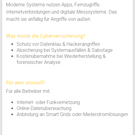
Moderne Systeme nutzen Apps, Fernzugriffe,
Internetverbindungen und digitale Messsysteme. Das
macht sie anfällig für Angriffe von außen.
Was leistet die Cyberversicherung?
Schutz vor Datenklau & Hackerangriffen
Absicherung bei Systemausfällen & Sabotage
Kostenübernahme bei Wiederherstellung &
forensischer Analyse
Für wen sinnvoll?
Für alle Betreiber mit:
Internet- oder Funkvernetzung
Online-Datenüberwachung
Anbindung an Smart Grids oder Mieterstromlösungen