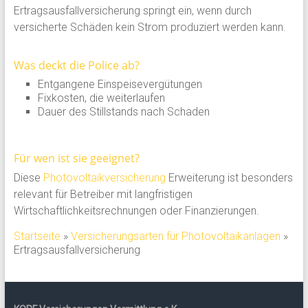
Ertragsausfallversicherung springt ein, wenn durch
versicherte Schäden kein Strom produziert werden kann.
Was deckt die Police ab?
Entgangene Einspeisevergütungen
Fixkosten, die weiterlaufen
Dauer des Stillstands nach Schaden
Für wen ist sie geeignet?
Diese
Photovoltaikversicherung
Erweiterung ist besonders
relevant für Betreiber mit langfristigen
Wirtschaftlichkeitsrechnungen oder Finanzierungen.
Startseite
»
Versicherungsarten für Photovoltaikanlagen
»
Ertragsausfallversicherung